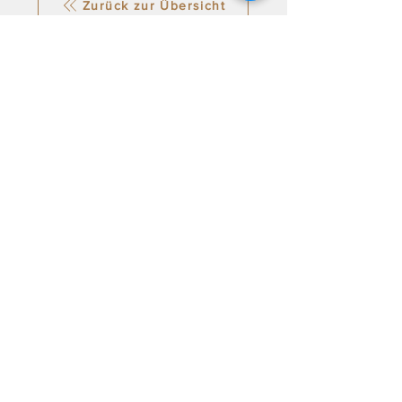
Zurück zur Übersicht