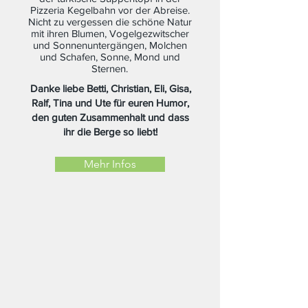
Pizzeria Kegelbahn vor der Abreise.
Nicht zu vergessen die schöne Natur
mit ihren Blumen, Vogelgezwitscher
und Sonnenuntergängen, Molchen
und Schafen, Sonne, Mond und
Sternen.
Danke liebe Betti, Christian, Eli, Gisa,
Ralf, Tina und Ute für euren Humor,
den guten Zusammenhalt und dass
ihr die Berge so liebt!
Mehr Infos