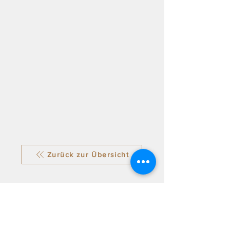
Zurück zur Übersicht