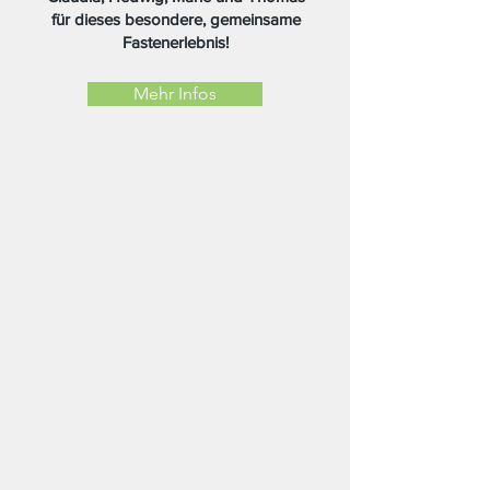
für dieses besondere, gemeinsame
Fastenerlebnis!
Mehr Infos