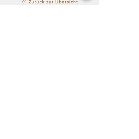
Zurück zur Übersicht