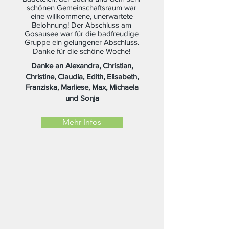
schönen Gemeinschaftsraum war
eine willkommene, unerwartete
Belohnung! Der Abschluss am
Gosausee war für die badfreudige
Gruppe ein gelungener Abschluss.
Danke für die schöne Woche!
Danke an Alexandra, Christian,
Christine, Claudia, Edith, Elisabeth,
Franziska, Marliese, Max, Michaela
und Sonja
Mehr Infos