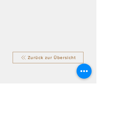
Zurück zur Übersicht